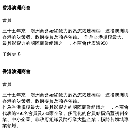
香港澳洲商會​​
會員
三十五年來，澳洲商會始終致力於為您搭建橋樑，連接澳洲與
香港的決策者、政府要員及商界領袖。 ​ 作為香港規模最大、
最具影響力的國際商業組織之一，本商會代表逾950
了解更多
香港澳洲商會​​
會員
三十五年來，澳洲商會始終致力於為您搭建橋樑，連接澳洲與
香港的決策者、政府要員及商界領袖。 ​
作為香港規模最大、最具影響力的國際商業組織之一，本商會
代表逾950名會員及280家企業。多元化的會員結構涵蓋初創企
業、中小企業、非政府組織及跨行業大型企業，橫跨各領域專
業領域。​