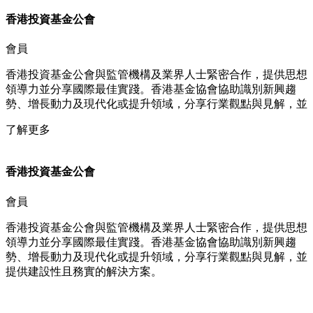
香港投資基金公會​
會員​​
香港投資基金公會與監管機構及業界人士緊密合作，提供思想
領導力並分享國際最佳實踐。香港基金協會協助識別新興趨
勢、增長動力及現代化或提升領域，分享行業觀點與見解，並
了解更多
香港投資基金公會​
會員​​
香港投資基金公會與監管機構及業界人士緊密合作，提供思想
領導力並分享國際最佳實踐。香港基金協會協助識別新興趨
勢、增長動力及現代化或提升領域，分享行業觀點與見解，並
提供建設性且務實的解決方案。​