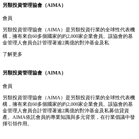
另類投資管理協會（AIMA）​​​
會員​​
另類投資管理協會（AIMA）是另類投資行業的全球性代表機
構，擁有來自60多個國家的約2,000家企業會員。該協會的基
金管理人會員合計管理著逾2萬億的對沖基金及私
了解更多
另類投資管理協會（AIMA）​​​
會員​​
另類投資管理協會（AIMA）是另類投資行業的全球性代表機
構，擁有來自60多個國家的約2,000家企業會員。該協會的基
金管理人會員合計管理著逾2萬億的對沖基金及私募信貸資
產。AIMA依託會員的專業知識與多元背景，在行業倡議中發
揮引領作用。