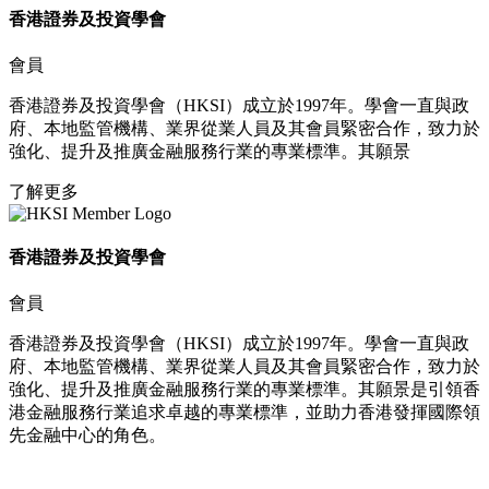
香港證券及投資學會​​
會員​​
香港證券及投資學會（HKSI）成立於1997年。學會一直與政
府、本地監管機構、業界從業人員及其會員緊密合作，致力於
強化、提升及推廣金融服務行業的專業標準。其願景
了解更多
香港證券及投資學會​​
會員​​
香港證券及投資學會（HKSI）成立於1997年。學會一直與政
府、本地監管機構、業界從業人員及其會員緊密合作，致力於
強化、提升及推廣金融服務行業的專業標準。其願景是引領香
港金融服務行業追求卓越的專業標準，並助力香港發揮國際領
先金融中心的角色。​