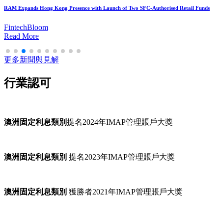
RAM推兩認可零售基金 拓港業務版圖
HKET
Read More
更多新聞與見解
行業認可
澳洲固定利息類別
提名2024年IMAP管理賬戶大獎
澳洲固定利息類別
提名2023年IMAP管理賬戶大獎
澳洲固定利息類別
獲勝者2021年IMAP管理賬戶大獎