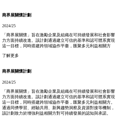
商界展關懷計劃​​
2024/25
「商界展關懷」旨在激勵企業及組織在可持續發展和社會影響
力方面持續改進。該計劃通過建立可信的基準和認可體系實現
這一目標，同時搭建跨領域協作平臺，匯聚多元利益相關方
了解更多
商界展關懷計劃​​
2024/25
「商界展關懷」旨在激勵企業及組織在可持續發展和社會影響
力方面持續改進。該計劃通過建立可信的基準和認可體系實現
這一目標，同時搭建跨領域協作平臺，匯聚多元利益相關方。
通過同儕學習、經驗共用、新興趨勢洞察及資源對接等機制，
該計劃致力於增強利益相關方對可持續發展的認知與承諾。