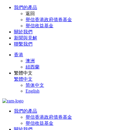
我們的產品
返回
譽信香港政府債券基金
譽信收益基金
關於我們​
新聞與見解
聯繫我們
香港
澳洲
紐西蘭
繁體中文
繁體中文
简体中文
English
我們的產品
譽信香港政府債券基金
譽信收益基金
關於我們​