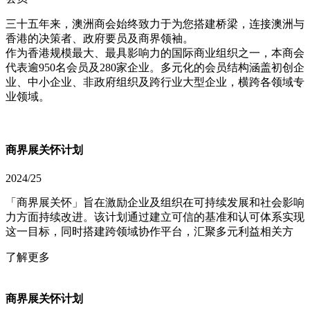
三十五年来，澳洲商会始终致力于为您搭建桥梁，连接澳洲与
香港的决策者、政府要员及商界领袖。 ​
作为香港规模最大、最具影响力的国际商业组织之一，本商会
代表逾950名会员及280家企业。多元化的会员结构涵盖初创企
业、中小企业、非政府组织及跨行业大型企业，横跨各领域专
业领域。​
商界展关怀计划​
2024/25
「商界展关怀」旨在激励企业及组织在可持续发展和社会影响
力方面持续改进。该计划通过建立可信的基准和认可体系实现
这一目标，同时搭建跨领域协作平台，汇聚多元利益相关方
了解更多
商界展关怀计划​