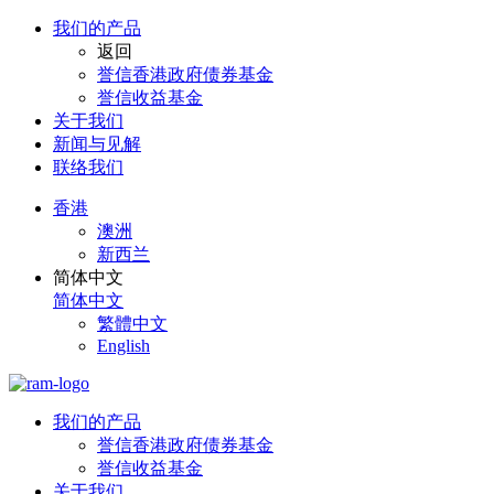
我们的产品
返回
誉信香港政府债券基金
誉信收益基金
关于我们
新闻与见解
联络我们
香港
澳洲
新西兰
简体中文
简体中文
繁體中文
English
我们的产品
誉信香港政府债券基金
誉信收益基金
关于我们