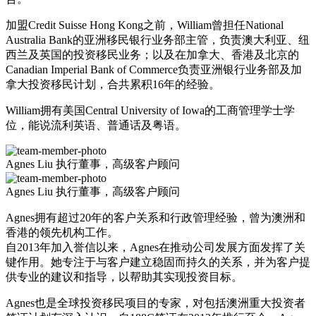
加盟Credit Suisse Hong Kong之前，William曾担任National
Australia Bank的亚洲移民银行业务部主管，负责澳大利亚、纽
西兰及英国的投资移民业务；以及在加拿大、香港及北京的
Canadian Imperial Bank of Commerce负责亚洲银行业务部及加
拿大投资移民计划，合共累积16年的经验。
William拥有美国Central University of Iowa的工商管理学士学
位，能说流利英语、普通话及粤语。
Agnes Liu
执行董事，高级客户顾问
Agnes Liu
执行董事，高级客户顾问
Agnes拥有超过20年的客户关系和行政管理经验，曾为澳洲和
香港的领先机构工作。
自2013年加入誉信​以来，Agnes在推动公司发展方面发挥了关
键作用。她专注于与客户建立稳固而持久的关系，并为客户提
供专业的建议和指导，以帮助其实现投资目标。
Agnes也是全球投资移民项目的专家，对包括澳洲重大投资者