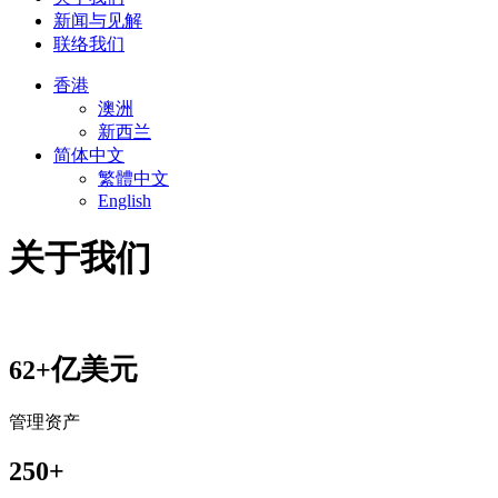
新闻与见解
联络我们
香港
澳洲
新西兰
简体中文
繁體中文
English
关于我们
亿美元
62+
管理资产
250+