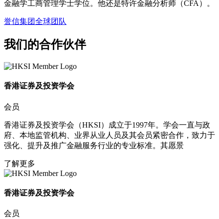
金融学工商管理学士学位。他还是特许金融分析师（CFA）。
誉信集团全球团队
我们的合作伙伴
香港证券及投资学会​
会员
香港证券及投资学会（HKSI）成立于1997年。学会一直与政
府、本地监管机构、业界从业人员及其会员紧密合作，致力于
强化、提升及推广金融服务行业的专业标准。其愿景
了解更多
香港证券及投资学会​
会员