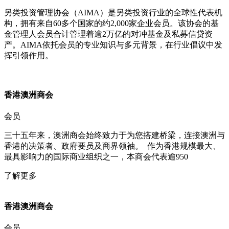
另类投资管理协会（AIMA）是另类投资行业的全球性代表机
构，拥有来自60多个国家的约2,000家企业会员。该协会的基
金管理人会员合计管理着逾2万亿的对冲基金及私募信贷资
产。AIMA依托会员的专业知识与多元背景，在行业倡议中发
挥引领作用。
香港澳洲商会​
会员
三十五年来，澳洲商会始终致力于为您搭建桥梁，连接澳洲与
香港的决策者、政府要员及商界领袖。 ​ 作为香港规模最大、
最具影响力的国际商业组织之一，本商会代表逾950
了解更多
香港澳洲商会​
会员