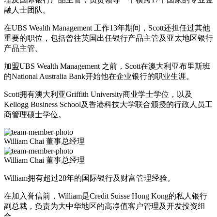
融人士团队。
在UBS Wealth Management 工作13年期间，Scott还担任过其他
重要的职位，包括曾往英国出任银行产品主管及亚太地区银行
产品主管。
加盟UBS Wealth Management 之前，Scott在澳大利亚布里斯班
的National Australia Bank开始他在企业银行的职业生涯。
Scott拥有澳大利亚Griffith University商业学士学位，以及
Kellogg Business School及香港科技大学联合颁授的行政人员工
商管理硕士学位。
William Chai
董事总经理
William Chai
董事总经理
William拥有超过28年的国际银行及财富管理经验。
在加入誉信​前，William是Credit Suisse Hong Kong的私人银行
副总裁，负责为大中华地区的高净值客户管理及开发投资组
合。