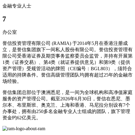
金融专业人士
7
办公室
誉信投资管理有限公司 (RAMIA) 于2014年5月在香港注册成
立，是誉信集团旗下一间私人股份有限公司。誉信投资管理有
限公司受香港证券及期货事务监察委员会监管，并持有开展第
1类（证券交易）、第4类（就证券提供意见）和第9类（提供
资产管理）受规管活动的牌照（CE编号：BGL803），须符合
适用的持牌条件。誉信高级管理团队均拥有超过25年的金融市
场经验。
誉信集团总部位于澳洲悉尼，是一间为全球机构和高净值家庭
服务的资产管理公司。截至2026年6月30日，誉信在悉尼、墨
尔本、布里斯班、奥克兰、上海和香港、马尼拉分别设有7个
办事处，拥有由250多名金融专业人士组成的团队，旗下管理
资金约62亿美元。