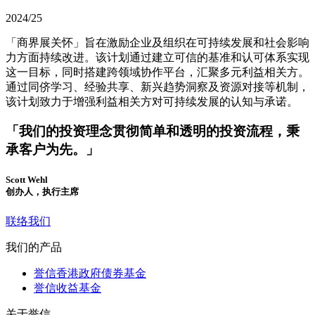
2024/25
「商界展关怀」旨在激励企业及组织在可持续发展和社会影响
力方面持续改进。该计划通过建立可信的基准和认可体系实现
这一目标，同时搭建跨领域协作平台，汇聚多元利益相关方。
通过同侪学习、经验共享、新兴趋势洞察及资源对接等机制，
该计划致力于增强利益相关方对可持续发展的认知与承诺。
「我们的投资理念贯彻简单和透明的投资流程，秉
承客户为先。」
Scott Wehl
创办人，执行主席
联络我们
我们的产品
誉信香港政府债券基金
誉信收益基金
关于誉信