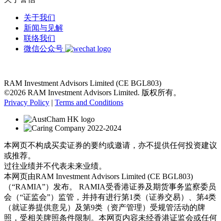
关于我们
新闻与见解
联络我们
微信公众号
RAM Investment Advisors Limited (CE BGL803)
©2026 RAM Investment Advisors Limited. 版权所有。
Privacy Policy
|
Terms and Conditions
本网页不构成买卖证券的要约或邀请，亦不提供任何投资建议
或推荐。
过往业绩并不代表未来业绩。
本网页由RAM Investment Advisors Limited (CE BGL803)
（“RAMIA”）发布。 RAMIA受香港证券及期货事务监察委员
会（“证监会”）监管，并持有进行第1类（证券交易）、第4类
（就证券提供意见）及第9类（资产管理）受规管活动的牌
照，受相关牌照条件限制。本网页内容未经香港证监会或任何