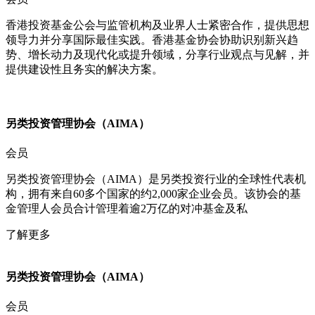
香港投资基金公会与监管机构及业界人士紧密合作，提供思想
领导力并分享国际最佳实践。香港基金协会协助识别新兴趋
势、增长动力及现代化或提升领域，分享行业观点与见解，并
提供建设性且务实的解决方案。
另类投资管理协会（AIMA）​​
会员
另类投资管理协会（AIMA）是另类投资行业的全球性代表机
构，拥有来自60多个国家的约2,000家企业会员。该协会的基
金管理人会员合计管理着逾2万亿的对冲基金及私
了解更多
另类投资管理协会（AIMA）​​
会员