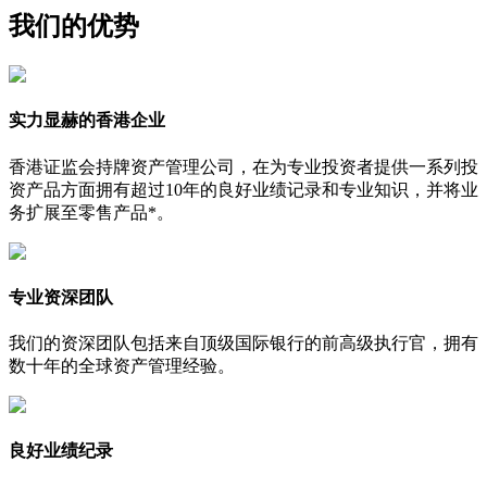
我们的优势
实力显赫的香港企业
香港证监会持牌资产管理公司，在为专业投资者提供一系列投
资产品方面拥有超过10年的良好业绩记录和专业知识，并将业
务扩展至零售产品*。
专业资深团队
我们的资深团队包括来自顶级国际银行的前高级执行官，拥有
数十年的全球资产管理经验。
良好业绩纪录