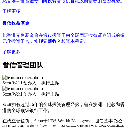
此香港零售基金专门向投资者提供香港政府债券的投资机会。
了解更多
誉信收益基金
此香港零售基金旨在通过投资于由全球固定收益证券组成的多
元化投资组合，实现定期收入和资本稳定。
了解更多
誉信管理团队
Scott Wehl
创办人，执行主席
Scott Wehl
创办人，执行主席
Scott拥有超过26年的全球投资管理经验，曾在澳洲、伦敦和香
港的全球顶级银行工作。
在成立
誉信前，Scott于UBS Wealth Management担任董事总经
理及国际银行产品主管，负责领导一个横跨17个国家的专业金