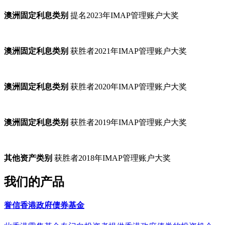
澳洲固定利息类别
提名2023年IMAP管理账户大奖
澳洲固定利息类别
获胜者2021年IMAP管理账户大奖
澳洲固定利息类别
获胜者2020年IMAP管理账户大奖
澳洲固定利息类别
获胜者2019年IMAP管理账户大奖
其他资产类别
获胜者2018年IMAP管理账户大奖
我们的产品
誉信香港政府债券基金