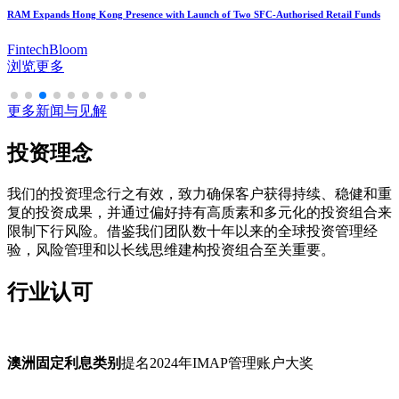
RAM推兩認可零售基金 拓港業務版圖
hket
浏览更多
更多新闻与见解
投资理念
我们的投资理念行之有效，致力确保客户获得持续、稳健和重
复的投资成果，并通过偏好持有高质素和多元化的投资组合来
限制下行风险。借鉴我们团队数十年以来的全球投资管理经
验，风险管理和以长线思维建构投资组合至关重要。
行业认可
澳洲固定利息类别
提名2024年IMAP管理账户大奖