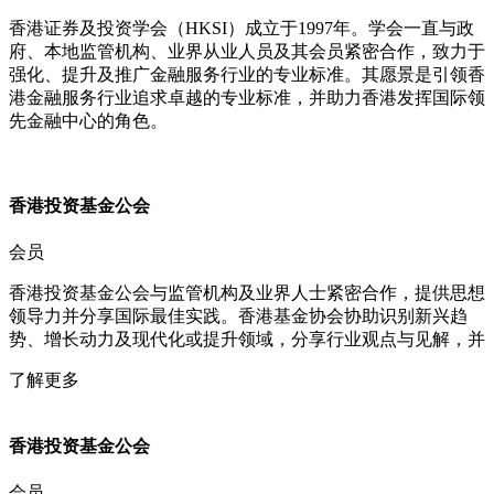
香港证券及投资学会（HKSI）成立于1997年。学会一直与政
府、本地监管机构、业界从业人员及其会员紧密合作，致力于
强化、提升及推广金融服务行业的专业标准。其愿景是引领香
港金融服务行业追求卓越的专业标准，并助力香港发挥国际领
先金融中心的角色。
香港投资基金公会​
会员
香港投资基金公会与监管机构及业界人士紧密合作，提供思想
领导力并分享国际最佳实践。香港基金协会协助识别新兴趋
势、增长动力及现代化或提升领域，分享行业观点与见解，并
了解更多
香港投资基金公会​
会员