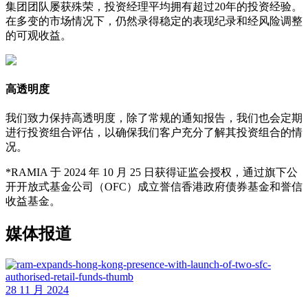
集团团队屡获殊荣，投资经理平均拥有超过20年的投资经验。
在多变的市场情况下，仍然录得稳定的表现纪录和经风险调整
的可观收益。
高透明度
我们致力保持高透明度，除了常规的通知报告，我们也会定期
进行投资组合评估，以确保我们客户充分了解其投资组合的情
况。
*RAMIA 于 2024 年 10 月 25 日获得证监会授权，通过旗下公
开开放式基金公司（OFC）成立誉信香港政府债券基金和誉信
收益基金。
媒体报道
26 11 月 2024