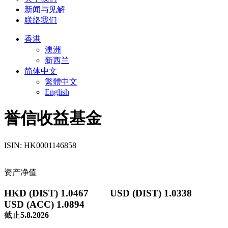
新闻与见解
联络我们
香港
澳洲
新西兰
简体中文
繁體中文
English
誉信收益基金
ISIN: HK0001146858
资产净值
HKD (DIST) 1.0467
USD (DIST) 1.0338
USD (ACC) 1.0894
截止
5.8.2026