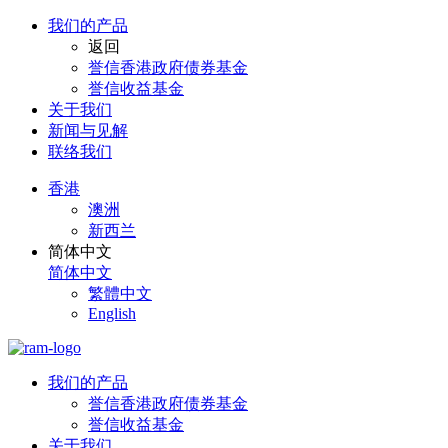
我们的产品
返回
誉信香港政府债券基金
誉信收益基金
关于我们
新闻与见解
联络我们
香港
澳洲
新西兰
简体中文
简体中文
繁體中文
English
我们的产品
誉信香港政府债券基金
誉信收益基金
关于我们