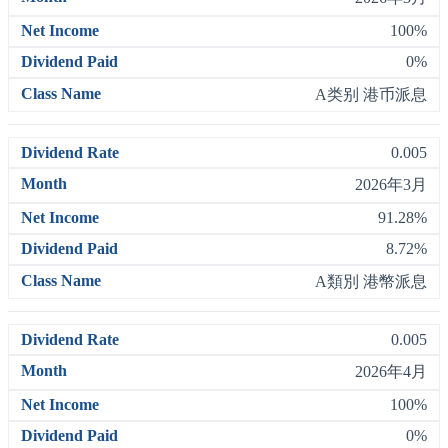
100%
0%
A类别 港币派息
0.005
2026年3月
91.28%
8.72%
A類別 港幣派息
0.005
2026年4月
100%
0%