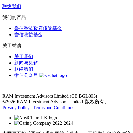
联络我们
我们的产品
誉信香港政府债券基金
誉信收益基金
关于誉信
关于我们
新闻与见解
联络我们
微信公众号
RAM Investment Advisors Limited (CE BGL803)
©2026 RAM Investment Advisors Limited. 版权所有。
Privacy Policy
|
Terms and Conditions