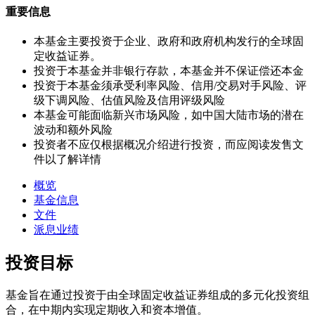
重要信息
本基金主要投资于企业、政府和政府机构发行的全球固
定收益证券。
投资于本基金并非银行存款，本基金并不保证偿还本金
投资于本基金须承受利率风险、信用/交易对手风险、评
级下调风险、估值风险及信用评级风险
本基金可能面临新兴市场风险，如中国大陆市场的潜在
波动和额外风险
投资者不应仅根据概况介绍进行投资，而应阅读发售文
件以了解详情
概览
基金信息
文件
派息业绩​
投资目标
基金旨在通过投资于由全球固定收益证券组成的多元化投资组
合，在中期内实现定期收入和资本增值。