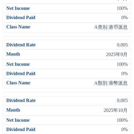
100%
0%
A类别 港币派息
0.005
2025年9月
100%
0%
A類別 港幣派息
0.005
2025年10月
100%
0%