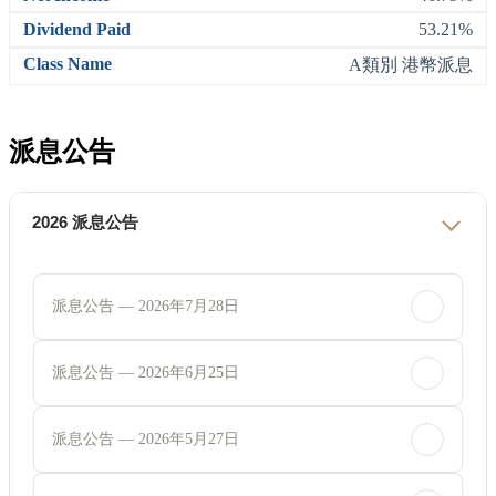
53.21%
A類別 港幣派息
派息公告
2026 派息公告
派息公告 — 2026年7月28日
派息公告 — 2026年6月25日
派息公告 — 2026年5月27日