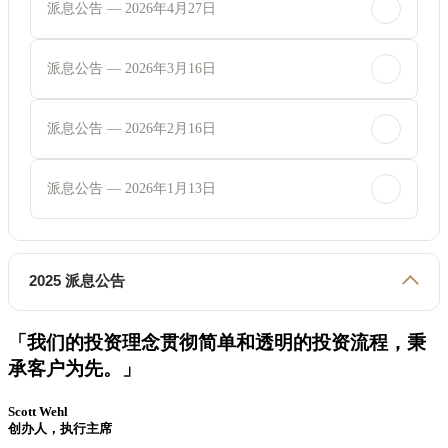
派息公告 — 2026年4月27日
派息公告 — 2026年3月16日
派息公告 — 2026年2月16日
派息公告 — 2026年1月13日
2025 派息公告
「我们的投资理念贯彻简单和透明的投资流程，秉
承客户为先。」
Scott Wehl
创办人，执行主席