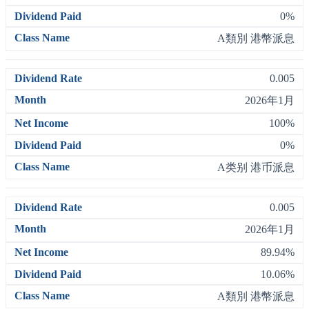
0%
A類別 港幣派息
0.005
2026年1月
100%
0%
A类别 港币派息
0.005
2026年1月
89.94%
10.06%
A類別 港幣派息