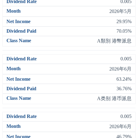
0.005
2026年5月
29.95%
70.05%
A類別 港幣派息
0.005
2026年6月
63.24%
36.76%
A类别 港币派息
0.005
2026年6月
46.79%