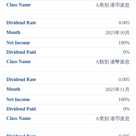
A类别 港币派息
0.005
2025年10月
100%
0%
A類別 港幣派息
0.005
2025年11月
100%
0%
A类别 港币派息