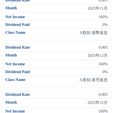
0.005
2025年11月
100%
0%
A類別 港幣派息
0.005
2025年12月
100%
0%
A类别 港币派息
0.005
2025年12月
100%