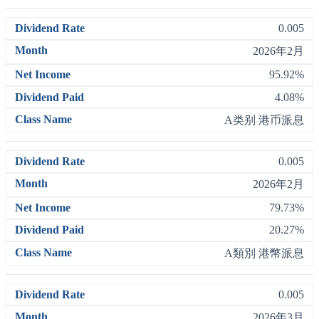
0.005
2026年2月
95.92%
4.08%
A类别 港币派息
0.005
2026年2月
79.73%
20.27%
A類別 港幣派息
0.005
2026年3月