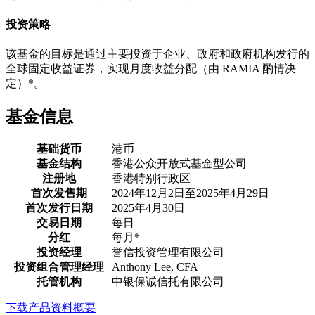
投资策略
该基金的目标是通过主要投资于企业、政府和政府机构发行的
全球固定收益证券，实现月度收益分配（由 RAMIA 酌情决
定）*。
基金信息
基础货币
港币
基金结构
香港公众开放式基金型公司
注册地
香港特别行政区
首次发售期
2024年12月2日至2025年4月29日
首次发行日期
2025年4月30日
交易日期
每日
分红
每月*
投资经理
誉信投资管理有限公司
投资组合管理经理
Anthony Lee, CFA
托管机构
中银保诚信托有限公司
下载产品资料概要