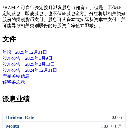
*RAMIA 可自行决定按月派发股息（如有）。但是，不保证
定期派息，即使派息，也不保证派息金额。分红将以相关类别
股份的类别货币支付。股息可从资本或实际从资本中支付，并
可能导致相关类别股份的每股资产净值立即减少。
文件
年报 - 2025年12月31日
股东公告 – 2025年5月9日
股东公告 – 2025年2月13日
股东公告 – 2024年12月31日
产品关键信息
解释备忘录
派息业绩​
0.005
2025年9月