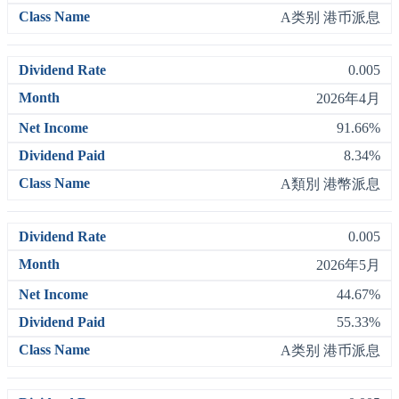
A类别 港币派息
0.005
2026年4月
91.66%
8.34%
A類別 港幣派息
0.005
2026年5月
44.67%
55.33%
A类别 港币派息