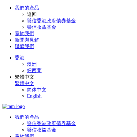
我們的產品
返回
譽信香港政府債券基金
譽信收益基金
關於我們​
新聞與見解
聯繫我們
香港
澳洲
紐西蘭
繁體中文
繁體中文
简体中文
English
我們的產品
譽信香港政府債券基金
譽信收益基金
關於我們​