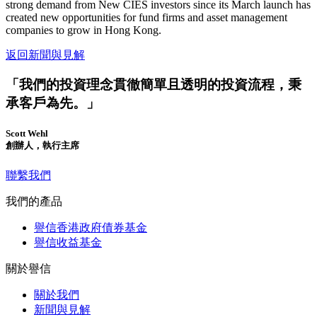
strong demand from New CIES investors since its March launch has
created new opportunities for fund firms and asset management
companies to grow in Hong Kong.
返回新聞與見解
「我們的投資理念貫徹簡單且透明的投資流程，秉
承客戶為先。」
Scott Wehl
創辦人，執行主席
聯繫我們
我們的產品
譽信香港政府債券基金
譽信收益基金
關於譽信
關於我們​
新聞與見解