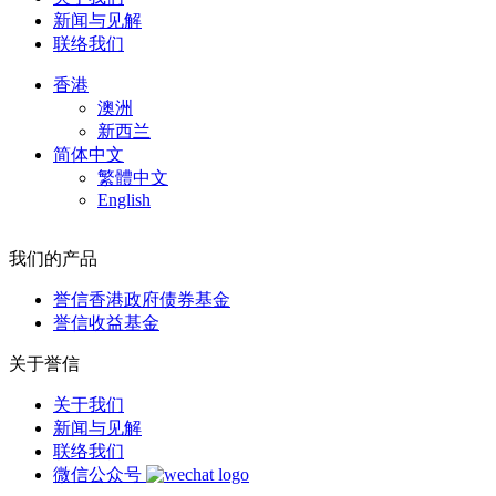
新闻与见解
联络我们
香港
澳洲
新西兰
简体中文
繁體中文
English
我们的产品
誉信香港政府债券基金
誉信收益基金
关于誉信
关于我们
新闻与见解
联络我们
微信公众号