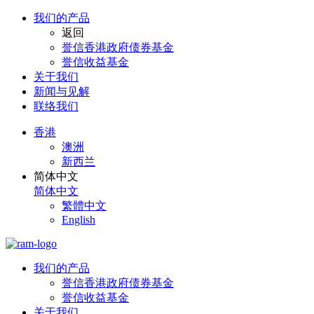
我们的产品
返回
誉信香港政府债券基金
誉信收益基金
关于我们
新闻与见解
联络我们
香港
澳洲
新西兰
简体中文
简体中文
繁體中文
English
我们的产品
誉信香港政府债券基金
誉信收益基金
关于我们