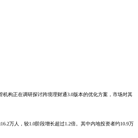
管机构正在调研探讨跨境理财通3.0版本的优化方案，市场对其
2万人，较1.0阶段增长超过1.2倍。其中内地投资者约10.9万