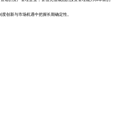
制度创新与市场机遇中把握长期确定性。