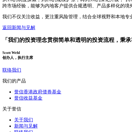
跨市场经验，能够为内地客户提供合规透明、产品多样化的境
我们不仅关注收益，更注重风险管理，结合全球视野和本地专
返回新闻与见解
「我们的投资理念贯彻简单和透明的投资流程，秉承
Scott Wehl
创办人，执行主席
联络我们
我们的产品
誉信香港政府债券基金
誉信收益基金
关于誉信
关于我们
新闻与见解