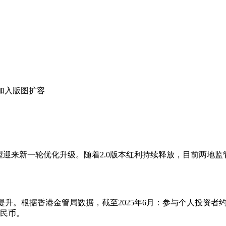
或加入版图扩容
迎来新一轮优化升级。随着2.0版本红利持续释放，目前两地监
升。根据香港金管局数据，截至2025年6月：参与个人投资者约16.
人民币。