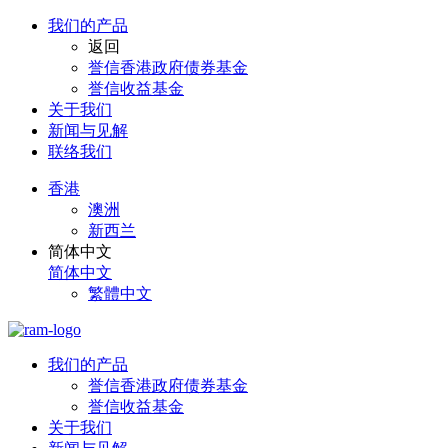
我们的产品
返回
誉信香港政府债券基金
誉信收益基金
关于我们
新闻与见解
联络我们
香港
澳洲
新西兰
简体中文
简体中文
繁體中文
我们的产品
誉信香港政府债券基金
誉信收益基金
关于我们