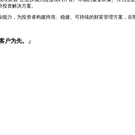
外投资解决方案。
业能力，为投资者构建跨境、稳健、可持续的财富管理方案，在
客户为先。」