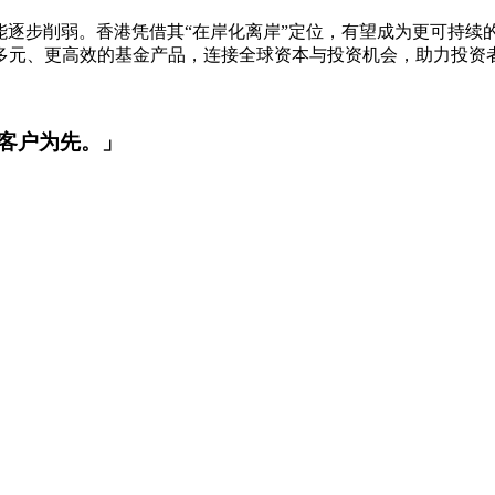
能逐步削弱。香港凭借其“在岸化离岸”定位，有望成为更可持
更多元、更高效的基金产品，连接全球资本与投资机会，助力投资
客户为先。」