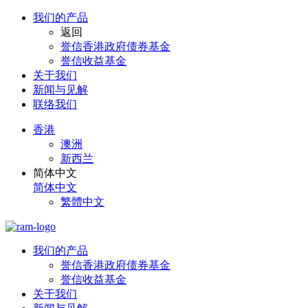
我们的产品
返回
誉信香港政府债券基金
誉信收益基金
关于我们
新闻与见解
联络我们
香港
澳洲
新西兰
简体中文
简体中文
繁體中文
我们的产品
誉信香港政府债券基金
誉信收益基金
关于我们