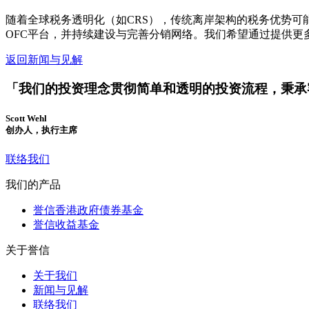
随着全球税务透明化（如CRS），传统离岸架构的税务优势可
OFC平台，并持续建设与完善分销网络。我们希望通过提供
返回新闻与见解
「我们的投资理念贯彻简单和透明的投资流程，秉承
Scott Wehl
创办人，执行主席
联络我们
我们的产品
誉信香港政府债券基金
誉信收益基金
关于誉信
关于我们
新闻与见解
联络我们