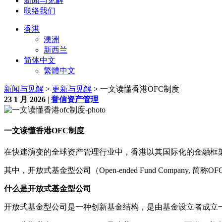
新闻与见解
联络我们
香港
澳洲
新西兰
简体中文
繁體中文
新闻与见解
>
更新与见解
> 一文读懂香港OFC制度
23 1 月 2026
|
誉信资产管理
一文读懂香港OFC制度
在快速演变的全球资产管理行业中，香港以其国际化的金融框
其中，开放式基金型公司（Open-ended Fund Compa
什么是开放式基金型公司
开放式基金型公司是一种创新基金结构，是由基金设立者成立