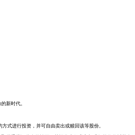
争力的新时代。
的方式进行投资，并可自由卖出或赎回该等股份。