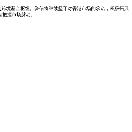
续的跨境基金枢纽。誉信将继续坚守对香港市场的承诺，积极拓展
者把握市场脉动。