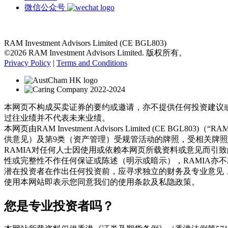
微信公众号
RAM Investment Advisors Limited (CE BGL803)
©2026 RAM Investment Advisors Limited. 版权所有。
Privacy Policy
|
Terms and Conditions
本网页不构成买卖证券的要约或邀请，亦不提供任何投资建议
过往业绩并不代表未来业绩。
本网页由RAM Investment Advisors Limited (
供意见）及第9类（资产管理）受规管活动的牌照，受相关牌
RAMIA对任何人士因使用或依赖本网页所载资料或意见而引
性或完整性不作任何保证或陈述（明示或暗示），RAMIA亦
潜在投资者在作出任何投资前，应寻求独立的财务及专业意见
使用本网站即表示您同意我们的使用条款及私隐政策。
您是专业投资者吗？